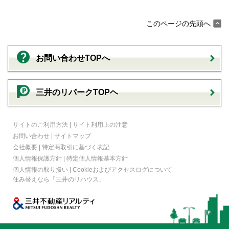
このページの先頭へ
お問い合わせTOPへ
三井のリパークTOPヘ
サイトのご利用方法
|
サイト利用上の注意
お問い合わせ
|
サイトマップ
会社概要
|
特定商取引に基づく表記
個人情報保護方針
|
特定個人情報基本方針
個人情報の取り扱い
|
Cookieおよびアクセスログについて
住み替えなら
「三井のリハウス」