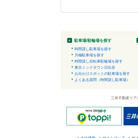
駐車場/駐輪場を探す
時間貸し駐車場を探す
月極駐車場を探す
時間貸し自転車駐輪場を探す
東京ミッドタウン日比谷
お出かけスポットの駐車場を探す
よくある質問（時間貸し駐車場）
三井不動産リア