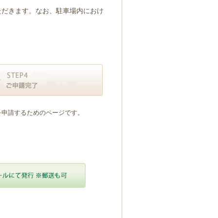
ただきます。なお、駐車場内におけ
を申請するためのページです。