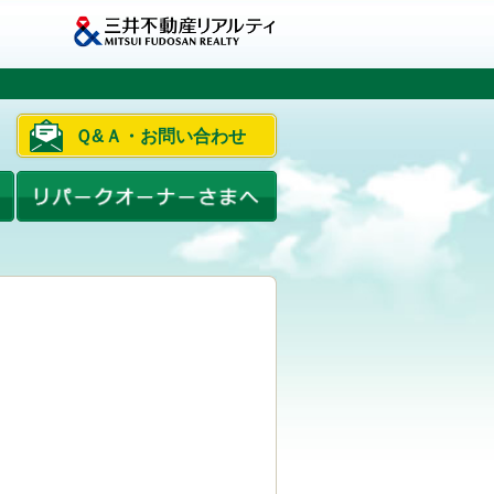
Ｑ&Ａ・お問い合わせ