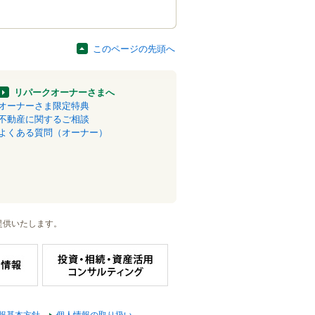
このページの先頭へ
リパークオーナーさまへ
オーナーさま限定特典
不動産に関するご相談
よくある質問（オーナー）
提供いたします。