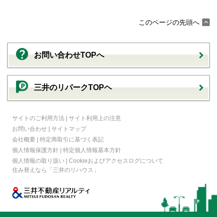
このページの先頭へ
お問い合わせTOPへ
三井のリパークTOPヘ
サイトのご利用方法
|
サイト利用上の注意
お問い合わせ
|
サイトマップ
会社概要
|
特定商取引に基づく表記
個人情報保護方針
|
特定個人情報基本方針
個人情報の取り扱い
|
Cookieおよびアクセスログについて
住み替えなら
「三井のリハウス」