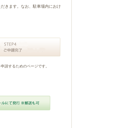
ただきます。なお、駐車場内におけ
を申請するためのページです。