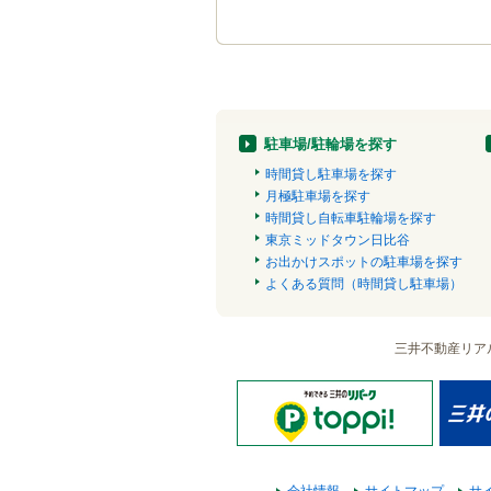
駐車場/駐輪場を探す
時間貸し駐車場を探す
月極駐車場を探す
時間貸し自転車駐輪場を探す
東京ミッドタウン日比谷
お出かけスポットの駐車場を探す
よくある質問（時間貸し駐車場）
三井不動産リア