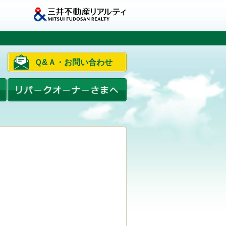
Ｑ&Ａ・お問い合わせ