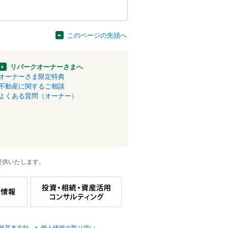
このページの先頭へ
リパークオーナーさまへ
オーナーさま限定特典
不動産に関するご相談
よくある質問（オーナー）
提供いたします。