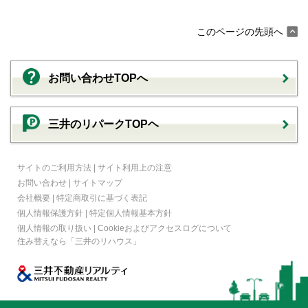
このページの先頭へ
お問い合わせTOPへ
三井のリパークTOPヘ
サイトのご利用方法
|
サイト利用上の注意
お問い合わせ
|
サイトマップ
会社概要
|
特定商取引に基づく表記
個人情報保護方針
|
特定個人情報基本方針
個人情報の取り扱い
|
Cookieおよびアクセスログについて
住み替えなら
「三井のリハウス」