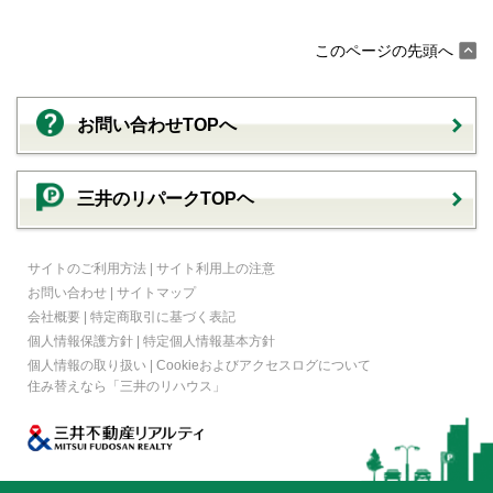
このページの先頭へ
お問い合わせTOPへ
三井のリパークTOPヘ
サイトのご利用方法
|
サイト利用上の注意
お問い合わせ
|
サイトマップ
会社概要
|
特定商取引に基づく表記
個人情報保護方針
|
特定個人情報基本方針
個人情報の取り扱い
|
Cookieおよびアクセスログについて
住み替えなら
「三井のリハウス」