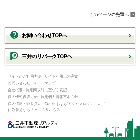
このページの先頭へ
お問い合わせTOPへ
三井のリパークTOPヘ
サイトのご利用方法
|
サイト利用上の注意
お問い合わせ
|
サイトマップ
会社概要
|
特定商取引に基づく表記
個人情報保護方針
|
特定個人情報基本方針
個人情報の取り扱い
|
Cookieおよびアクセスログについて
住み替えなら
「三井のリハウス」