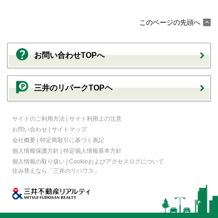
このページの先頭へ
お問い合わせTOPへ
三井のリパークTOPヘ
サイトのご利用方法
|
サイト利用上の注意
お問い合わせ
|
サイトマップ
会社概要
|
特定商取引に基づく表記
個人情報保護方針
|
特定個人情報基本方針
個人情報の取り扱い
|
Cookieおよびアクセスログについて
住み替えなら
「三井のリハウス」