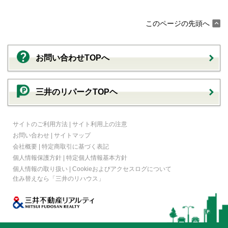
このページの先頭へ
お問い合わせTOPへ
三井のリパークTOPヘ
サイトのご利用方法
|
サイト利用上の注意
お問い合わせ
|
サイトマップ
会社概要
|
特定商取引に基づく表記
個人情報保護方針
|
特定個人情報基本方針
個人情報の取り扱い
|
Cookieおよびアクセスログについて
住み替えなら
「三井のリハウス」