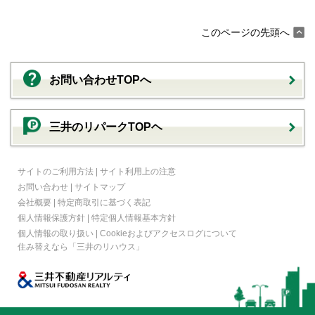
このページの先頭へ
お問い合わせTOPへ
三井のリパークTOPヘ
サイトのご利用方法
|
サイト利用上の注意
お問い合わせ
|
サイトマップ
会社概要
|
特定商取引に基づく表記
個人情報保護方針
|
特定個人情報基本方針
個人情報の取り扱い
|
Cookieおよびアクセスログについて
住み替えなら
「三井のリハウス」