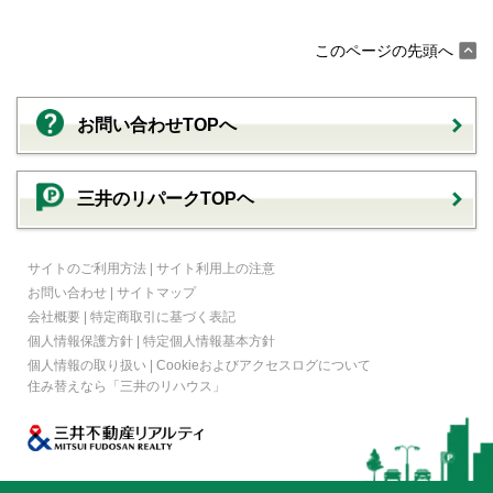
このページの先頭へ
お問い合わせTOPへ
三井のリパークTOPヘ
サイトのご利用方法
|
サイト利用上の注意
お問い合わせ
|
サイトマップ
会社概要
|
特定商取引に基づく表記
個人情報保護方針
|
特定個人情報基本方針
個人情報の取り扱い
|
Cookieおよびアクセスログについて
住み替えなら
「三井のリハウス」