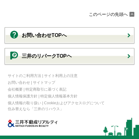
このページの先頭へ
お問い合わせTOPへ
三井のリパークTOPヘ
サイトのご利用方法
|
サイト利用上の注意
お問い合わせ
|
サイトマップ
会社概要
|
特定商取引に基づく表記
個人情報保護方針
|
特定個人情報基本方針
個人情報の取り扱い
|
Cookieおよびアクセスログについて
住み替えなら
「三井のリハウス」