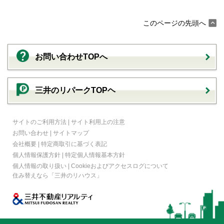
このページの先頭へ
お問い合わせTOPへ
三井のリパークTOPヘ
サイトのご利用方法
|
サイト利用上の注意
お問い合わせ
|
サイトマップ
会社概要
|
特定商取引に基づく表記
個人情報保護方針
|
特定個人情報基本方針
個人情報の取り扱い
|
Cookieおよびアクセスログについて
住み替えなら
「三井のリハウス」