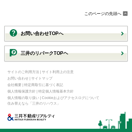
このページの先頭へ
お問い合わせTOPへ
三井のリパークTOPヘ
サイトのご利用方法
|
サイト利用上の注意
お問い合わせ
|
サイトマップ
会社概要
|
特定商取引に基づく表記
個人情報保護方針
|
特定個人情報基本方針
個人情報の取り扱い
|
Cookieおよびアクセスログについて
住み替えなら
「三井のリハウス」