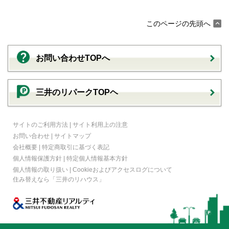
このページの先頭へ
お問い合わせTOPへ
三井のリパークTOPヘ
サイトのご利用方法
|
サイト利用上の注意
お問い合わせ
|
サイトマップ
会社概要
|
特定商取引に基づく表記
個人情報保護方針
|
特定個人情報基本方針
個人情報の取り扱い
|
Cookieおよびアクセスログについて
住み替えなら
「三井のリハウス」