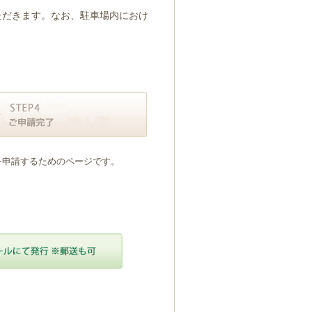
ただきます。なお、駐車場内におけ
を申請するためのページです。