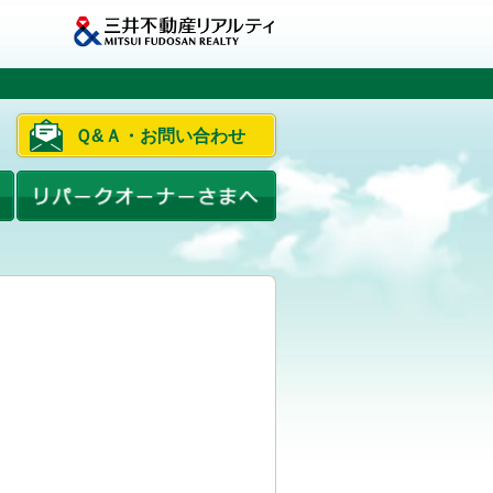
Ｑ&Ａ・お問い合わせ