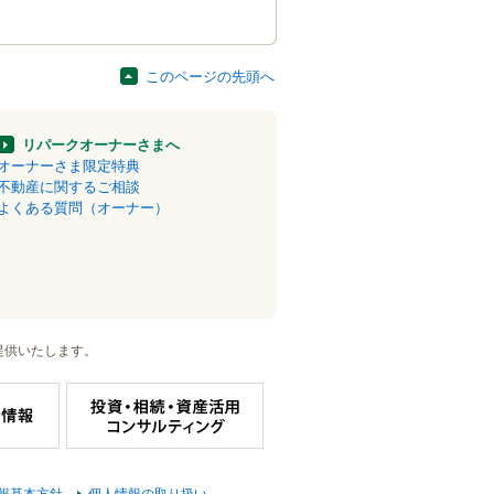
このページの先頭へ
リパークオーナーさまへ
オーナーさま限定特典
不動産に関するご相談
よくある質問（オーナー）
提供いたします。