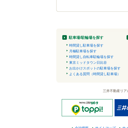
駐車場/駐輪場を探す
時間貸し駐車場を探す
月極駐車場を探す
時間貸し自転車駐輪場を探す
東京ミッドタウン日比谷
お出かけスポットの駐車場を探す
よくある質問（時間貸し駐車場）
三井不動産リア