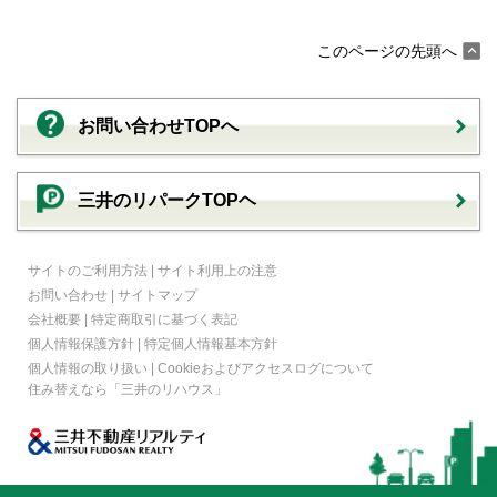
このページの先頭へ
お問い合わせTOPへ
三井のリパークTOPヘ
サイトのご利用方法
|
サイト利用上の注意
お問い合わせ
|
サイトマップ
会社概要
|
特定商取引に基づく表記
個人情報保護方針
|
特定個人情報基本方針
個人情報の取り扱い
|
Cookieおよびアクセスログについて
住み替えなら
「三井のリハウス」