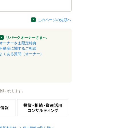
このページの先頭へ
リパークオーナーさまへ
オーナーさま限定特典
不動産に関するご相談
よくある質問（オーナー）
提供いたします。