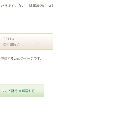
ただきます。なお、駐車場内におけ
を申請するためのページです。