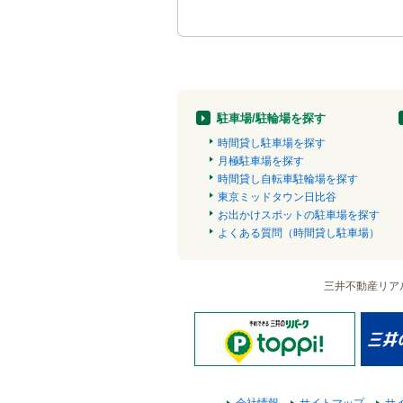
駐車場/駐輪場を探す
時間貸し駐車場を探す
月極駐車場を探す
時間貸し自転車駐輪場を探す
東京ミッドタウン日比谷
お出かけスポットの駐車場を探す
よくある質問（時間貸し駐車場）
三井不動産リア