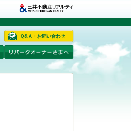
Ｑ&Ａ・お問い合わせ