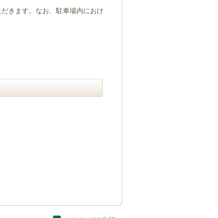
ただきます。なお、駐車場内におけ