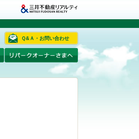
Ｑ&Ａ・お問い合わせ