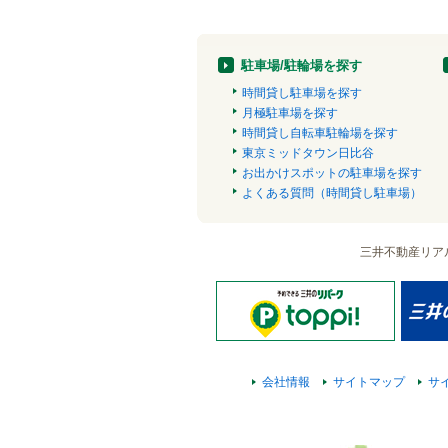
駐車場/駐輪場を探す
時間貸し駐車場を探す
月極駐車場を探す
時間貸し自転車駐輪場を探す
東京ミッドタウン日比谷
お出かけスポットの駐車場を探す
よくある質問（時間貸し駐車場）
三井不動産リア
会社情報
サイトマップ
サ