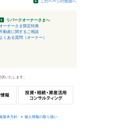
このページの先頭へ
リパークオーナーさまへ
オーナーさま限定特典
不動産に関するご相談
よくある質問（オーナー）
提供いたします。
報基本方針
個人情報の取り扱い