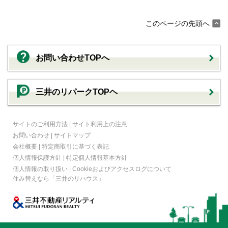
このページの先頭へ
お問い合わせTOPへ
三井のリパークTOPヘ
サイトのご利用方法
|
サイト利用上の注意
お問い合わせ
|
サイトマップ
会社概要
|
特定商取引に基づく表記
個人情報保護方針
|
特定個人情報基本方針
個人情報の取り扱い
|
Cookieおよびアクセスログについて
住み替えなら
「三井のリハウス」