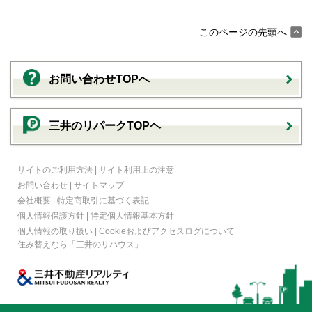
このページの先頭へ
お問い合わせTOPへ
三井のリパークTOPヘ
サイトのご利用方法
|
サイト利用上の注意
お問い合わせ
|
サイトマップ
会社概要
|
特定商取引に基づく表記
個人情報保護方針
|
特定個人情報基本方針
個人情報の取り扱い
|
Cookieおよびアクセスログについて
住み替えなら
「三井のリハウス」