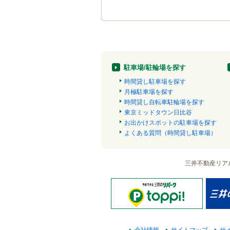
駐車場/駐輪場を探す
時間貸し駐車場を探す
月極駐車場を探す
時間貸し自転車駐輪場を探す
東京ミッドタウン日比谷
お出かけスポットの駐車場を探す
よくある質問（時間貸し駐車場）
三井不動産リア