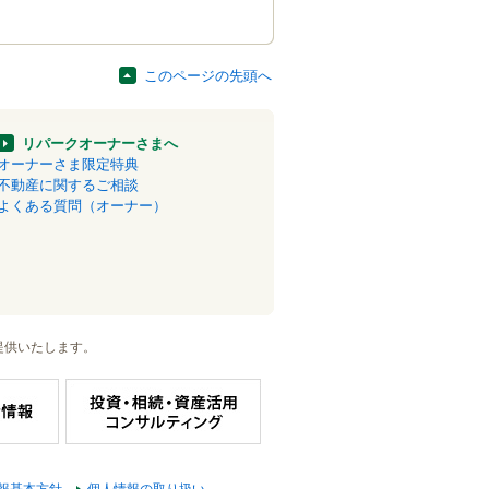
このページの先頭へ
リパークオーナーさまへ
オーナーさま限定特典
不動産に関するご相談
よくある質問（オーナー）
提供いたします。