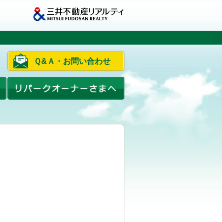
Ｑ&Ａ・お問い合わせ