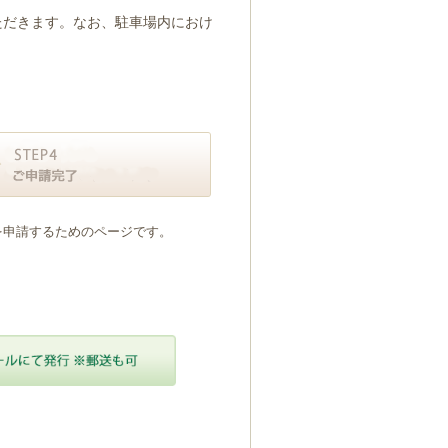
ただきます。なお、駐車場内におけ
を申請するためのページです。