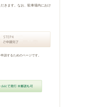
ただきます。なお、駐車場内におけ
を申請するためのページです。