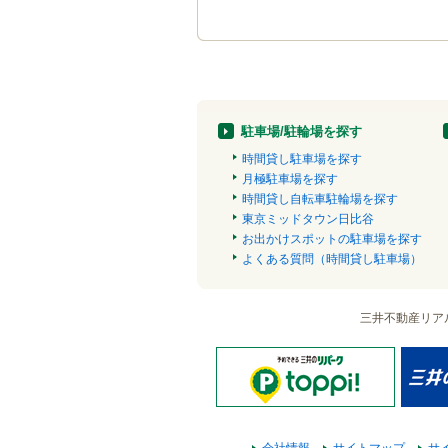
駐車場/駐輪場を探す
時間貸し駐車場を探す
月極駐車場を探す
時間貸し自転車駐輪場を探す
東京ミッドタウン日比谷
お出かけスポットの駐車場を探す
よくある質問（時間貸し駐車場）
三井不動産リア