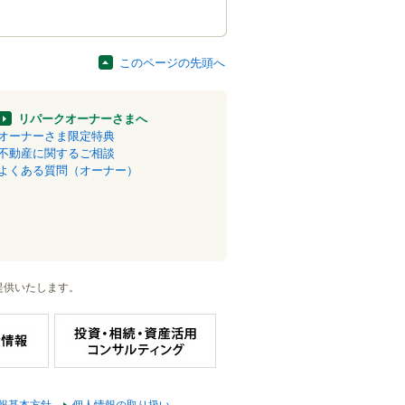
このページの先頭へ
リパークオーナーさまへ
オーナーさま限定特典
不動産に関するご相談
よくある質問（オーナー）
提供いたします。