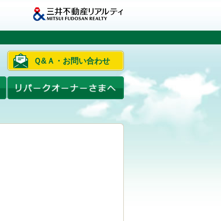
Ｑ&Ａ・お問い合わせ