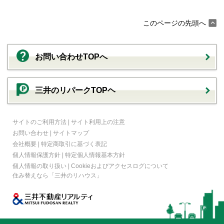
このページの先頭へ
お問い合わせTOPへ
三井のリパークTOPヘ
サイトのご利用方法
|
サイト利用上の注意
お問い合わせ
|
サイトマップ
会社概要
|
特定商取引に基づく表記
個人情報保護方針
|
特定個人情報基本方針
個人情報の取り扱い
|
Cookieおよびアクセスログについて
住み替えなら
「三井のリハウス」