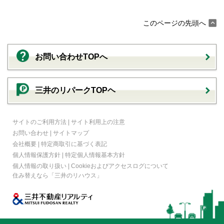
このページの先頭へ
お問い合わせTOPへ
三井のリパークTOPヘ
サイトのご利用方法
|
サイト利用上の注意
お問い合わせ
|
サイトマップ
会社概要
|
特定商取引に基づく表記
個人情報保護方針
|
特定個人情報基本方針
個人情報の取り扱い
|
Cookieおよびアクセスログについて
住み替えなら
「三井のリハウス」