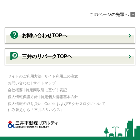
このページの先頭へ
お問い合わせTOPへ
三井のリパークTOPヘ
サイトのご利用方法
|
サイト利用上の注意
お問い合わせ
|
サイトマップ
会社概要
|
特定商取引に基づく表記
個人情報保護方針
|
特定個人情報基本方針
個人情報の取り扱い
|
Cookieおよびアクセスログについて
住み替えなら
「三井のリハウス」