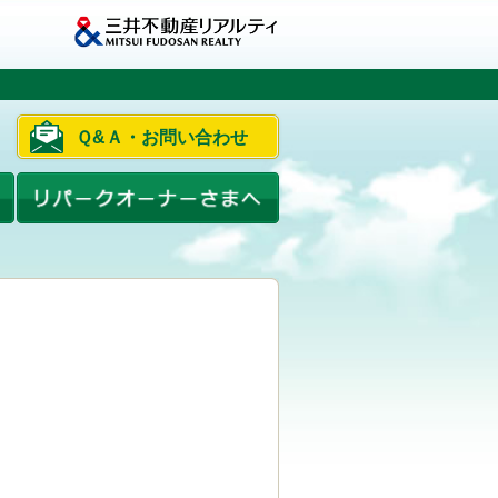
Ｑ&Ａ・お問い合わせ