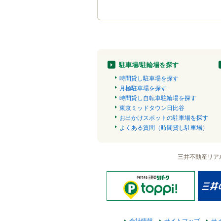
駐車場/駐輪場を探す
時間貸し駐車場を探す
月極駐車場を探す
時間貸し自転車駐輪場を探す
東京ミッドタウン日比谷
お出かけスポットの駐車場を探す
よくある質問（時間貸し駐車場）
三井不動産リア