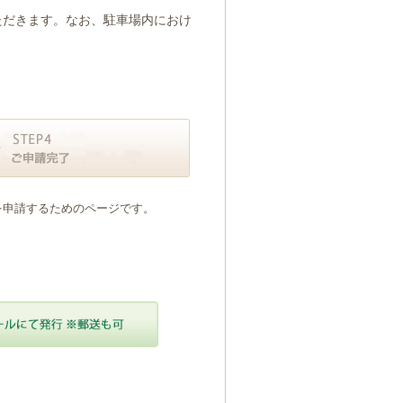
ただきます。なお、駐車場内におけ
を申請するためのページです。