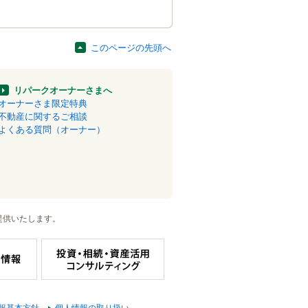
このページの先頭へ
リパークオーナーさまへ
オーナーさま限定特典
不動産に関するご相談
よくある質問（オーナー）
提供いたします。