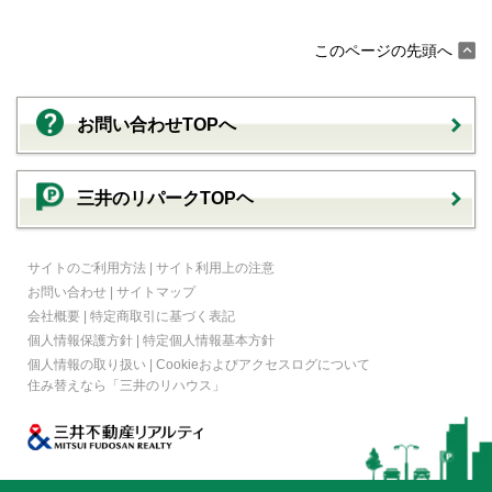
このページの先頭へ
お問い合わせTOPへ
三井のリパークTOPヘ
サイトのご利用方法
|
サイト利用上の注意
お問い合わせ
|
サイトマップ
会社概要
|
特定商取引に基づく表記
個人情報保護方針
|
特定個人情報基本方針
個人情報の取り扱い
|
Cookieおよびアクセスログについて
住み替えなら
「三井のリハウス」