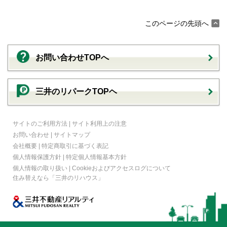
このページの先頭へ
お問い合わせTOPへ
三井のリパークTOPヘ
サイトのご利用方法
|
サイト利用上の注意
お問い合わせ
|
サイトマップ
会社概要
|
特定商取引に基づく表記
個人情報保護方針
|
特定個人情報基本方針
個人情報の取り扱い
|
Cookieおよびアクセスログについて
住み替えなら
「三井のリハウス」