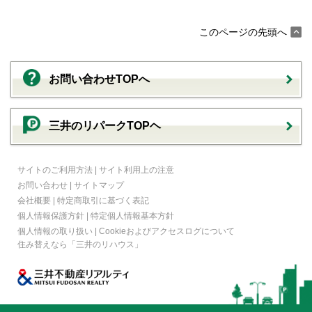
このページの先頭へ
お問い合わせTOPへ
三井のリパークTOPヘ
サイトのご利用方法
|
サイト利用上の注意
お問い合わせ
|
サイトマップ
会社概要
|
特定商取引に基づく表記
個人情報保護方針
|
特定個人情報基本方針
個人情報の取り扱い
|
Cookieおよびアクセスログについて
住み替えなら
「三井のリハウス」