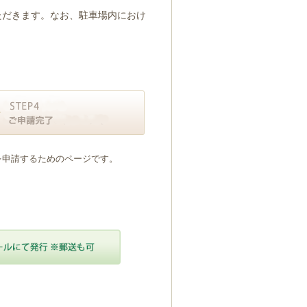
ただきます。なお、駐車場内におけ
を申請するためのページです。