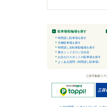
駐車場/駐輪場を探す
時間貸し駐車場を探す
月極駐車場を探す
時間貸し自転車駐輪場を探す
東京ミッドタウン日比谷
お出かけスポットの駐車場を探す
よくある質問（時間貸し駐車場）
三井不動産リア