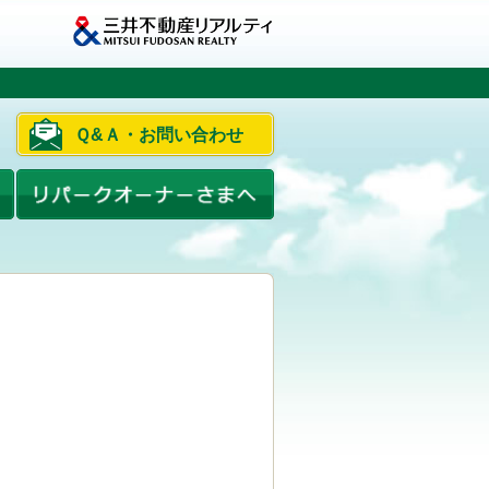
Ｑ&Ａ・お問い合わせ