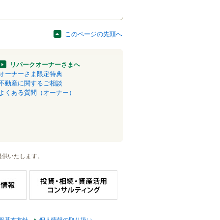
このページの先頭へ
リパークオーナーさまへ
オーナーさま限定特典
不動産に関するご相談
よくある質問（オーナー）
提供いたします。