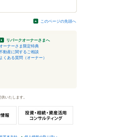
このページの先頭へ
リパークオーナーさまへ
オーナーさま限定特典
不動産に関するご相談
よくある質問（オーナー）
提供いたします。