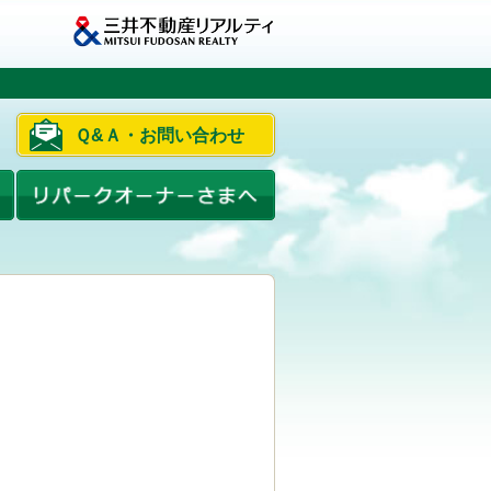
Ｑ&Ａ・お問い合わせ