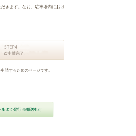
ただきます。なお、駐車場内におけ
を申請するためのページです。