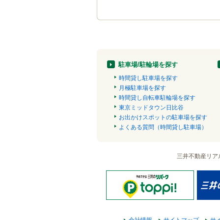
駐車場/駐輪場を探す
時間貸し駐車場を探す
月極駐車場を探す
時間貸し自転車駐輪場を探す
東京ミッドタウン日比谷
お出かけスポットの駐車場を探す
よくある質問（時間貸し駐車場）
三井不動産リア