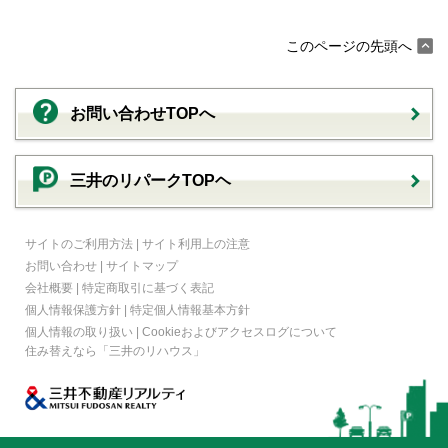
このページの先頭へ
お問い合わせTOPへ
三井のリパークTOPヘ
サイトのご利用方法
|
サイト利用上の注意
お問い合わせ
|
サイトマップ
会社概要
|
特定商取引に基づく表記
個人情報保護方針
|
特定個人情報基本方針
個人情報の取り扱い
|
Cookieおよびアクセスログについて
住み替えなら
「三井のリハウス」