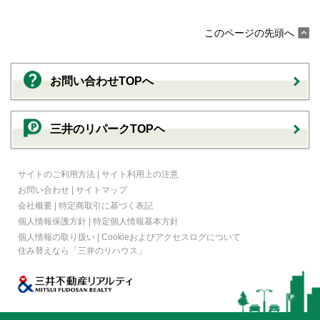
このページの先頭へ
お問い合わせTOPへ
三井のリパークTOPヘ
サイトのご利用方法
|
サイト利用上の注意
お問い合わせ
|
サイトマップ
会社概要
|
特定商取引に基づく表記
個人情報保護方針
|
特定個人情報基本方針
個人情報の取り扱い
|
Cookieおよびアクセスログについて
住み替えなら
「三井のリハウス」