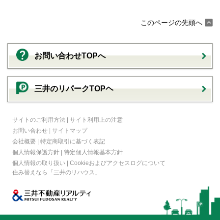
このページの先頭へ
お問い合わせTOPへ
三井のリパークTOPヘ
サイトのご利用方法
|
サイト利用上の注意
お問い合わせ
|
サイトマップ
会社概要
|
特定商取引に基づく表記
個人情報保護方針
|
特定個人情報基本方針
個人情報の取り扱い
|
Cookieおよびアクセスログについて
住み替えなら
「三井のリハウス」