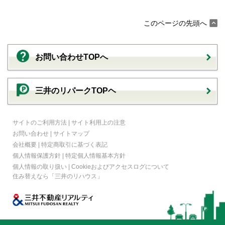
このページの先頭へ
お問い合わせTOPへ
三井のリパークTOPヘ
サイトのご利用方法
|
サイト利用上の注意
お問い合わせ
|
サイトマップ
会社概要
|
特定商取引に基づく表記
個人情報保護方針
|
特定個人情報基本方針
個人情報の取り扱い
|
Cookieおよびアクセスログについて
住み替えなら
「三井のリハウス」