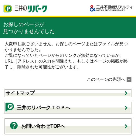
お探しのページが
見つかりませんでした
大変申し訳ございません。お探しのページまたはファイルが見つ
かりませんでした。
ご覧になっていたページからのリンクが無効になっているか、
URL（アドレス）の入力を間違えた、もしくはページの掲載が終
了し、削除された可能性がございます。
このページの先頭へ
サイトマップ
三井のリパークＴＯＰへ
お問い合わせTOPへ