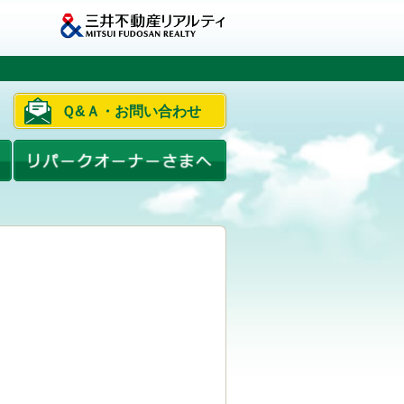
Ｑ&Ａ・お問い合わせ