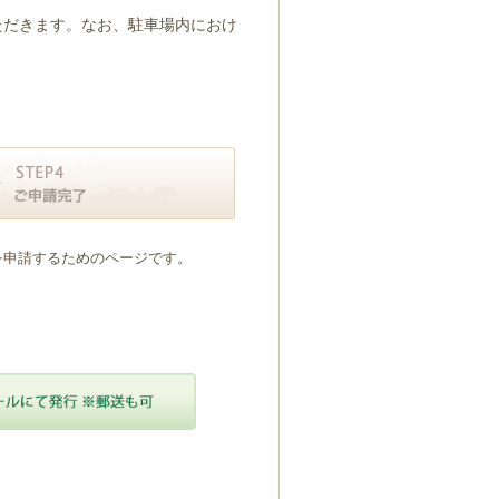
ただきます。なお、駐車場内におけ
を申請するためのページです。