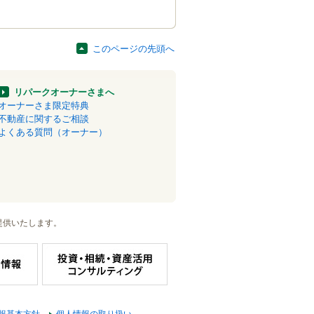
このページの先頭へ
リパークオーナーさまへ
オーナーさま限定特典
不動産に関するご相談
よくある質問（オーナー）
提供いたします。