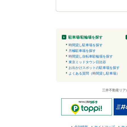
駐車場/駐輪場を探す
時間貸し駐車場を探す
月極駐車場を探す
時間貸し自転車駐輪場を探す
東京ミッドタウン日比谷
お出かけスポットの駐車場を探す
よくある質問（時間貸し駐車場）
三井不動産リア