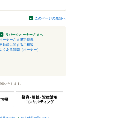
このページの先頭へ
リパークオーナーさまへ
オーナーさま限定特典
不動産に関するご相談
よくある質問（オーナー）
提供いたします。