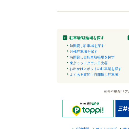
駐車場/駐輪場を探す
時間貸し駐車場を探す
月極駐車場を探す
時間貸し自転車駐輪場を探す
東京ミッドタウン日比谷
お出かけスポットの駐車場を探す
よくある質問（時間貸し駐車場）
三井不動産リア