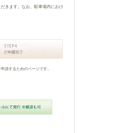
ただきます。なお、駐車場内におけ
を申請するためのページです。