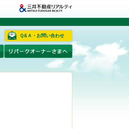
Ｑ&Ａ・お問い合わせ