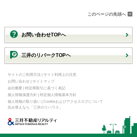
このページの先頭へ
お問い合わせTOPへ
三井のリパークTOPヘ
サイトのご利用方法
|
サイト利用上の注意
お問い合わせ
|
サイトマップ
会社概要
|
特定商取引に基づく表記
個人情報保護方針
|
特定個人情報基本方針
個人情報の取り扱い
|
Cookieおよびアクセスログについて
住み替えなら
「三井のリハウス」