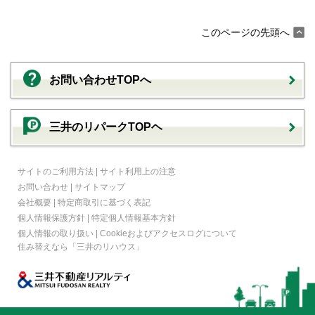
このページの先頭へ
お問い合わせTOPへ
三井のリパークTOPヘ
サイトのご利用方法
|
サイト利用上の注意
お問い合わせ
|
サイトマップ
会社概要
|
特定商取引に基づく表記
個人情報保護方針
|
特定個人情報基本方針
個人情報の取り扱い
|
Cookieおよびアクセスログについて
住み替えなら
「三井のリハウス」