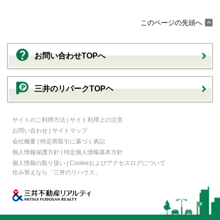
このページの先頭へ
お問い合わせTOPへ
三井のリパークTOPヘ
サイトのご利用方法
|
サイト利用上の注意
お問い合わせ
|
サイトマップ
会社概要
|
特定商取引に基づく表記
個人情報保護方針
|
特定個人情報基本方針
個人情報の取り扱い
|
Cookieおよびアクセスログについて
住み替えなら
「三井のリハウス」