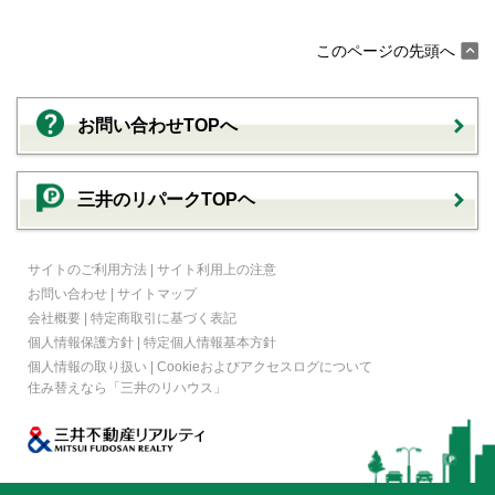
このページの先頭へ
お問い合わせTOPへ
三井のリパークTOPヘ
サイトのご利用方法
|
サイト利用上の注意
お問い合わせ
|
サイトマップ
会社概要
|
特定商取引に基づく表記
個人情報保護方針
|
特定個人情報基本方針
個人情報の取り扱い
|
Cookieおよびアクセスログについて
住み替えなら
「三井のリハウス」