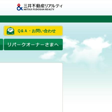
Ｑ&Ａ・お問い合わせ