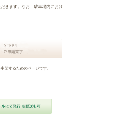
ただきます。なお、駐車場内におけ
を申請するためのページです。