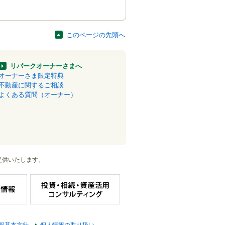
このページの先頭へ
リパークオーナーさまへ
オーナーさま限定特典
不動産に関するご相談
よくある質問（オーナー）
提供いたします。