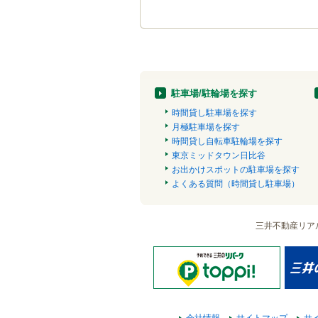
駐車場/駐輪場を探す
時間貸し駐車場を探す
月極駐車場を探す
時間貸し自転車駐輪場を探す
東京ミッドタウン日比谷
お出かけスポットの駐車場を探す
よくある質問（時間貸し駐車場）
三井不動産リア