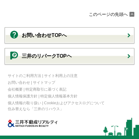
このページの先頭へ
お問い合わせTOPへ
三井のリパークTOPヘ
サイトのご利用方法
|
サイト利用上の注意
お問い合わせ
|
サイトマップ
会社概要
|
特定商取引に基づく表記
個人情報保護方針
|
特定個人情報基本方針
個人情報の取り扱い
|
Cookieおよびアクセスログについて
住み替えなら
「三井のリハウス」