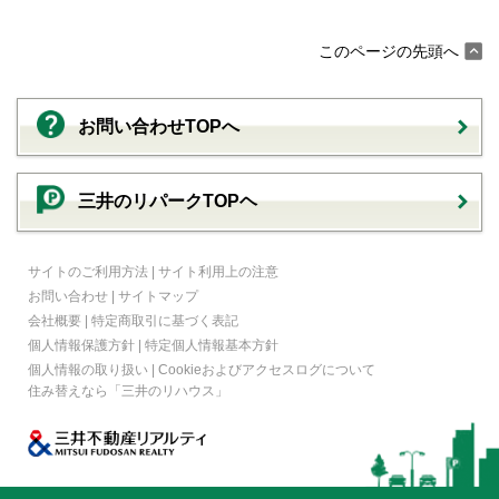
このページの先頭へ
お問い合わせTOPへ
三井のリパークTOPヘ
サイトのご利用方法
|
サイト利用上の注意
お問い合わせ
|
サイトマップ
会社概要
|
特定商取引に基づく表記
個人情報保護方針
|
特定個人情報基本方針
個人情報の取り扱い
|
Cookieおよびアクセスログについて
住み替えなら
「三井のリハウス」