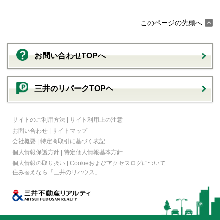
このページの先頭へ
お問い合わせTOPへ
三井のリパークTOPヘ
サイトのご利用方法
|
サイト利用上の注意
お問い合わせ
|
サイトマップ
会社概要
|
特定商取引に基づく表記
個人情報保護方針
|
特定個人情報基本方針
個人情報の取り扱い
|
Cookieおよびアクセスログについて
住み替えなら
「三井のリハウス」