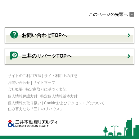
このページの先頭へ
お問い合わせTOPへ
三井のリパークTOPヘ
サイトのご利用方法
|
サイト利用上の注意
お問い合わせ
|
サイトマップ
会社概要
|
特定商取引に基づく表記
個人情報保護方針
|
特定個人情報基本方針
個人情報の取り扱い
|
Cookieおよびアクセスログについて
住み替えなら
「三井のリハウス」