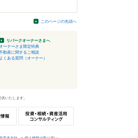
このページの先頭へ
リパークオーナーさまへ
オーナーさま限定特典
不動産に関するご相談
よくある質問（オーナー）
提供いたします。