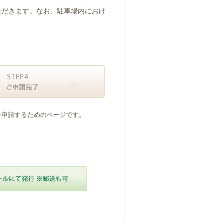
ただきます。なお、駐車場内におけ
を申請するためのページです。