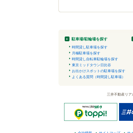
駐車場/駐輪場を探す
時間貸し駐車場を探す
月極駐車場を探す
時間貸し自転車駐輪場を探す
東京ミッドタウン日比谷
お出かけスポットの駐車場を探す
よくある質問（時間貸し駐車場）
三井不動産リア