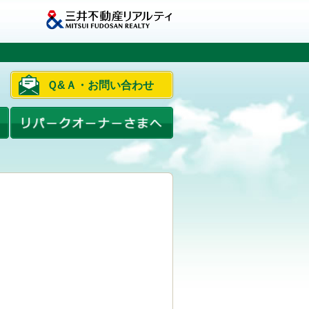
Ｑ&Ａ・お問い合わせ