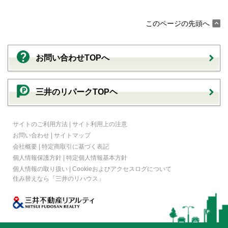
このページの先頭へ
お問い合わせTOPへ
三井のリパークTOPヘ
サイトのご利用方法
|
サイト利用上の注意
お問い合わせ
|
サイトマップ
会社概要
|
特定商取引に基づく表記
個人情報保護方針
|
特定個人情報基本方針
個人情報の取り扱い
|
Cookieおよびアクセスログについて
住み替えなら
「三井のリハウス」